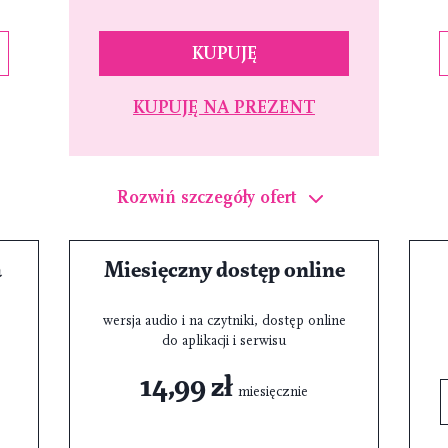
KUPUJĘ
KUPUJĘ NA PREZENT
Rozwiń szczegóły ofert
a
Miesięczny dostęp online
wersja audio i na czytniki, dostęp online
do aplikacji i serwisu
14,99 zł
miesięcznie