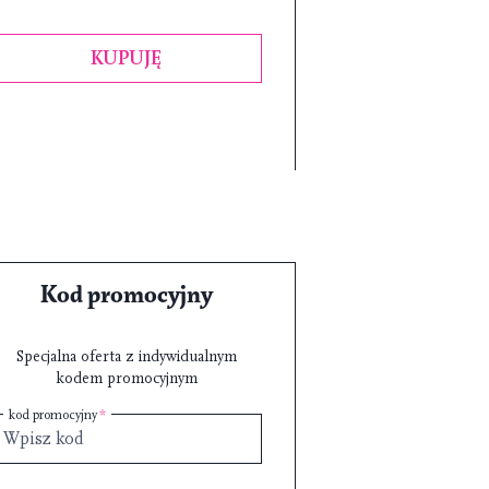
KUPUJĘ
Kod promocyjny
Specjalna oferta z indywidualnym
kodem promocyjnym
kod promocyjny