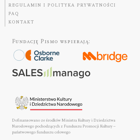
REGULAMIN I POLITYKA PRYWATNOŚCI
FAQ
KONTAKT
Fundację Pismo
wspierają:
Dofinansowano ze środków Ministra Kultury i Dziedzictwa
Narodowego pochodzących z Funduszu Promocji Kultury –
państwowego funduszu celowego