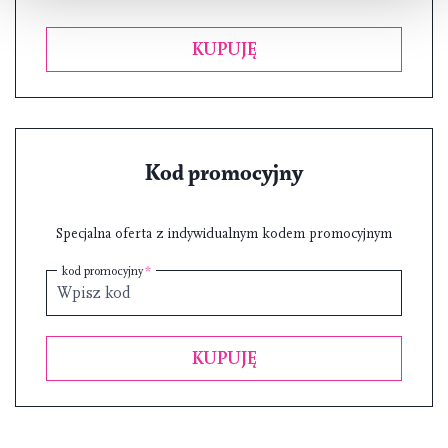
KUPUJĘ
Kod promocyjny
Specjalna oferta z indywidualnym kodem promocyjnym
kod promocyjny
KUPUJĘ