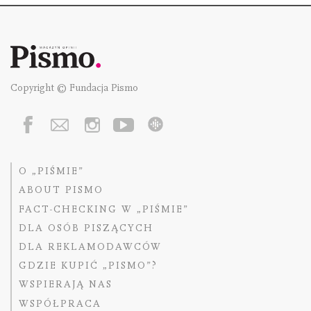
Copyright © Fundacja Pismo
O „PIŚMIE”
ABOUT PISMO
FACT-CHECKING W „PIŚMIE”
DLA OSÓB PISZĄCYCH
DLA REKLAMODAWCÓW
GDZIE KUPIĆ „PISMO”?
WSPIERAJĄ NAS
WSPÓŁPRACA