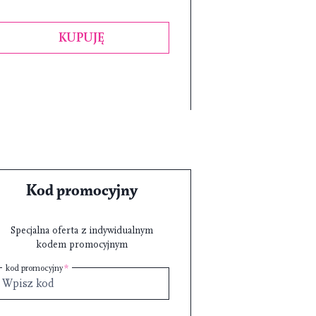
KUPUJĘ
Kod promocyjny
Specjalna oferta z indywidualnym
kodem promocyjnym
kod promocyjny