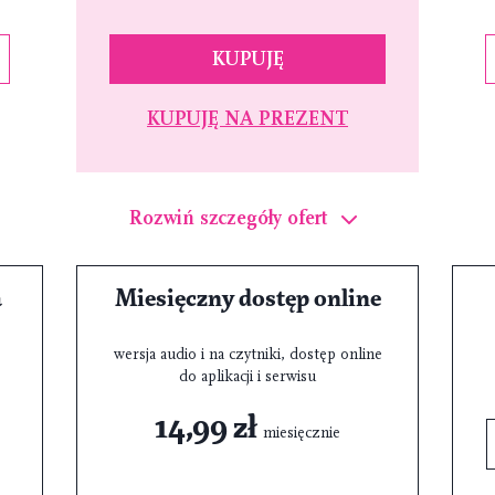
KUPUJĘ
KUPUJĘ NA PREZENT
Rozwiń szczegóły ofert
a
Miesięczny dostęp online
wersja audio i na czytniki, dostęp online
do aplikacji i serwisu
14,99 zł
miesięcznie