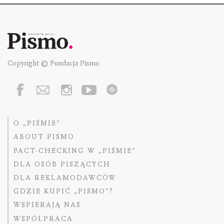
Copyright © Fundacja Pismo
O „PIŚMIE”
ABOUT PISMO
FACT-CHECKING W „PIŚMIE”
DLA OSÓB PISZĄCYCH
DLA REKLAMODAWCÓW
GDZIE KUPIĆ „PISMO”?
WSPIERAJĄ NAS
WSPÓŁPRACA