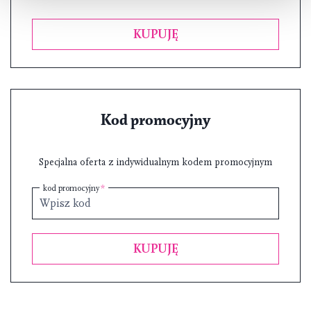
KUPUJĘ
Kod promocyjny
Specjalna oferta z indywidualnym kodem promocyjnym
kod promocyjny
KUPUJĘ