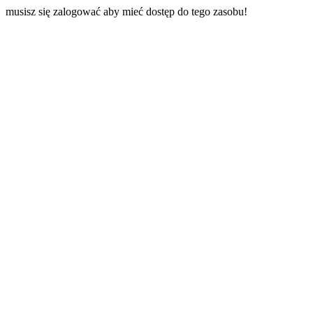
musisz się zalogować aby mieć dostęp do tego zasobu!