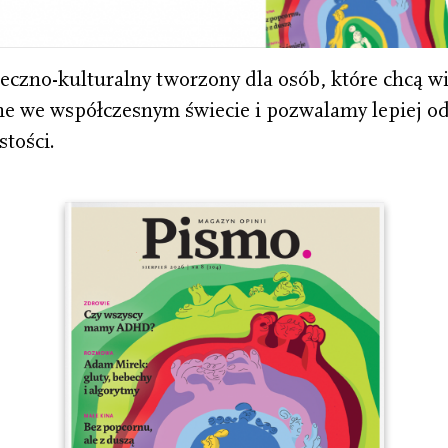
eczno-kulturalny tworzony dla osób, które chcą wi
 we współczesnym świecie i pozwalamy lepiej od
tości.