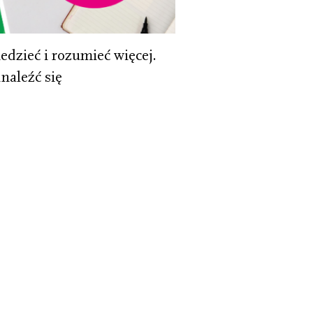
edzieć i rozumieć więcej.
naleźć się