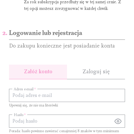
Za rok subskrypcja przedłuży się w tej samej cenie. Z
tej opcji możesz zrezygnować w każdej chwili.
Logowanie lub rejestracja
Do zakupu konieczne jest posiadanie konta
Załóż konto
Zaloguj się
Adres e-mail
Upewnij się, że nie ma literówki
Hasło
Porada: hasło powinno zawierać conajmniej
8 znaków
w tym minimum