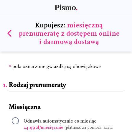
Kupujesz:
miesięczną
prenumeratę z dostępem online
i darmową dostawą
*
pola oznaczone gwiazdką są obowiązkowe
Rodzaj prenumeraty
Miesięczna
Odnawia automatycznie co miesiąc
24.99 zł/miesięcznie
(płatność za pomocą: karta