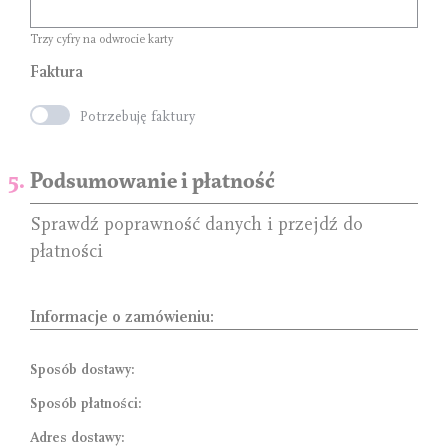
Trzy cyfry na odwrocie karty
Faktura
Potrzebuję faktury
Podsumowanie i płatność
Sprawdź poprawność danych i przejdź do
płatności
Informacje o zamówieniu:
Sposób dostawy:
Sposób płatności:
Adres dostawy: