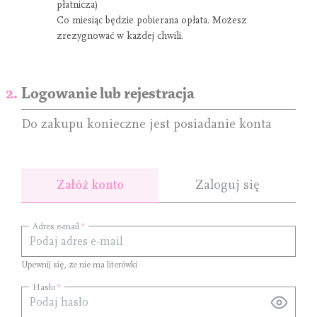
płatnicza)
Co miesiąc będzie pobierana opłata. Możesz
zrezygnować w każdej chwili.
Logowanie lub rejestracja
Do zakupu konieczne jest posiadanie konta
Załóż konto
Zaloguj się
Adres e-mail
Upewnij się, że nie ma literówki
Hasło