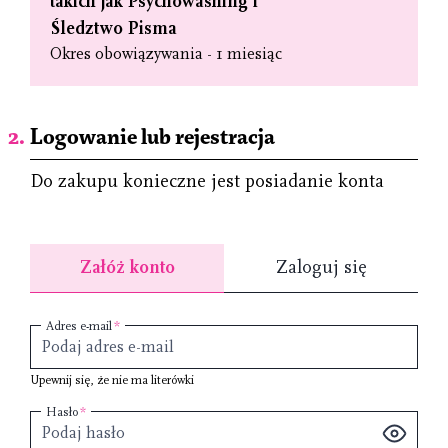
takich jak Psychowashing i
Śledztwo Pisma
Okres obowiązywania - 1 miesiąc
Logowanie lub rejestracja
Do zakupu konieczne jest posiadanie konta
Załóż konto
Zaloguj się
Adres e-mail
Upewnij się, że nie ma literówki
Hasło