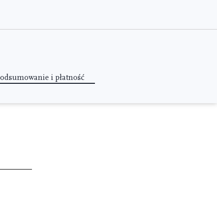
odsumowanie i płatność