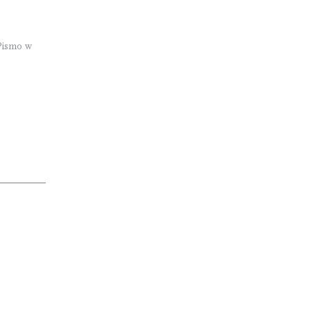
Pismo w