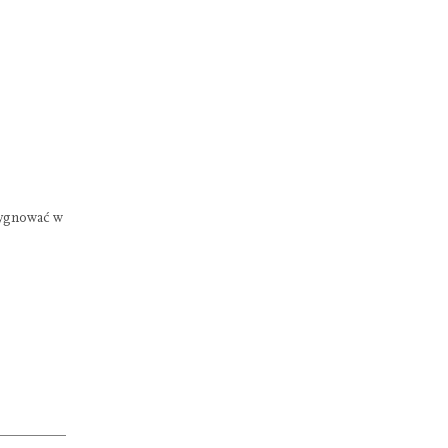
ezygnować w