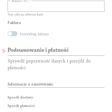
Numer CVC
Trzy cyfry na odwrocie karty
Faktura
Potrzebuję faktury
Podsumowanie i płatność
Sprawdź poprawność danych i przejdź do
płatności
Informacje o zamówieniu:
Sposób dostawy:
Sposób płatności: