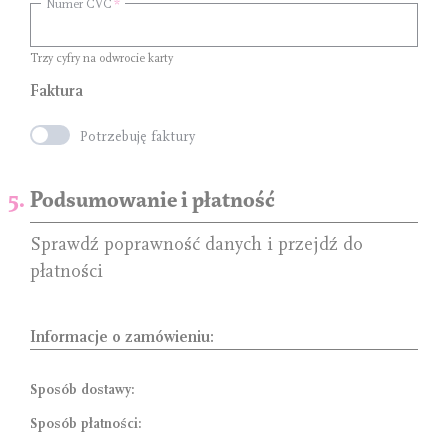
Numer CVC
Trzy cyfry na odwrocie karty
Faktura
Potrzebuję faktury
Podsumowanie i płatność
Sprawdź poprawność danych i przejdź do
płatności
Informacje o zamówieniu:
Sposób dostawy:
Sposób płatności: