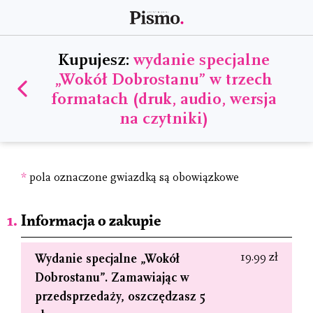
Kupujesz:
wydanie specjalne
„Wokół Dobrostanu” w trzech
formatach (druk, audio, wersja
na czytniki)
*
pola oznaczone gwiazdką są obowiązkowe
Informacja o zakupie
19.99 zł
Wydanie specjalne „Wokół
Dobrostanu”. Zamawiając w
przedsprzedaży, oszczędzasz 5