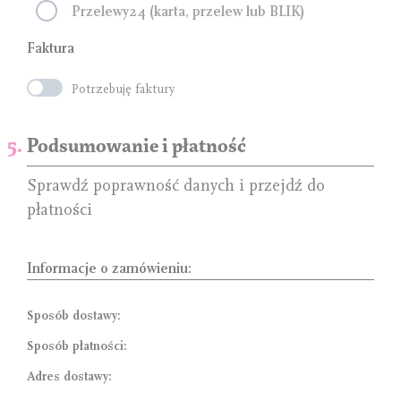
Przelewy24 (karta, przelew lub BLIK)
Faktura
Potrzebuję faktury
Podsumowanie i płatność
Sprawdź poprawność danych i przejdź do
płatności
Informacje o zamówieniu:
Sposób dostawy:
Sposób płatności:
Adres dostawy: