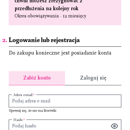
chwili możesz zrezygnować z
przedłużenia na kolejny rok
Okres obowiązywania - 12 miesięcy
Logowanie lub rejestracja
Do zakupu konieczne jest posiadanie konta
Załóż konto
Zaloguj się
Adres e-mail
Upewnij się, że nie ma literówki
Hasło