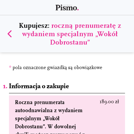
Kupujesz:
roczną prenumeratę z
wydaniem specjalnym „Wokół
Dobrostanu”
*
pola oznaczone gwiazdką są obowiązkowe
Informacja o zakupie
189.00 zł
Roczna prenumerata
autoodnawialna z wydaniem
specjalnym „Wokół
Dobrostanu”. W dowolnej