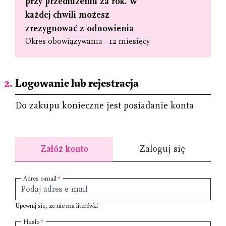
przy przedłużeniu za rok. W
każdej chwili możesz
zrezygnować z odnowienia
Okres obowiązywania - 12 miesięcy
Logowanie lub rejestracja
Do zakupu konieczne jest posiadanie konta
Załóż konto
Zaloguj się
Adres e-mail
Upewnij się, że nie ma literówki
Hasło