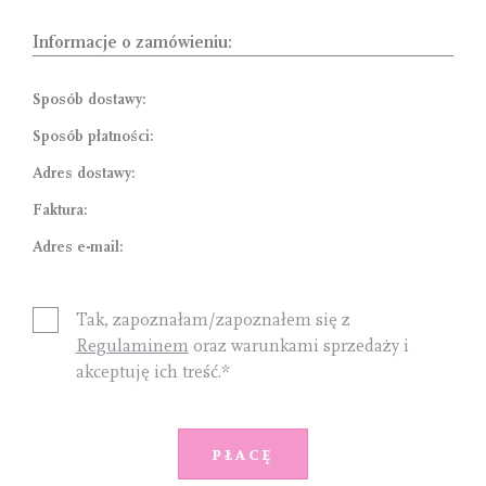
Informacje o zamówieniu:
Sposób dostawy:
Sposób płatności:
Adres dostawy:
Faktura:
Adres e-mail:
Tak, zapoznałam/zapoznałem się z
Regulaminem
oraz warunkami sprzedaży i
akceptuję ich treść.*
Płacę