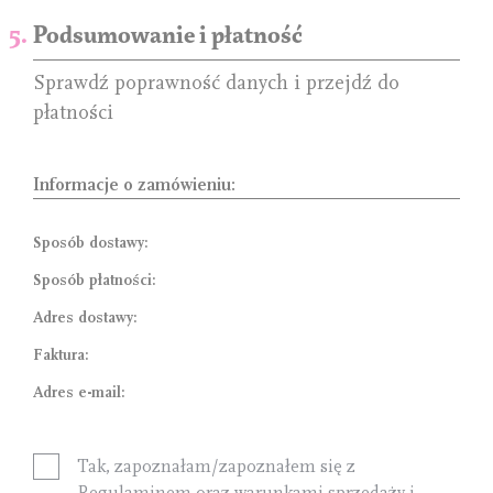
Podsumowanie i płatność
Sprawdź poprawność danych i przejdź do
płatności
Informacje o zamówieniu:
Sposób dostawy:
Sposób płatności:
Adres dostawy:
Faktura:
Adres e-mail:
Tak, zapoznałam/zapoznałem się z