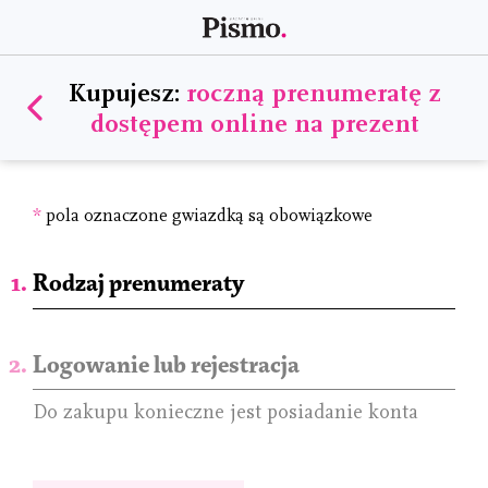
Kupujesz:
roczną prenumeratę z
dostępem online na prezent
*
pola oznaczone gwiazdką są obowiązkowe
Rodzaj prenumeraty
Logowanie lub rejestracja
Do zakupu konieczne jest posiadanie konta