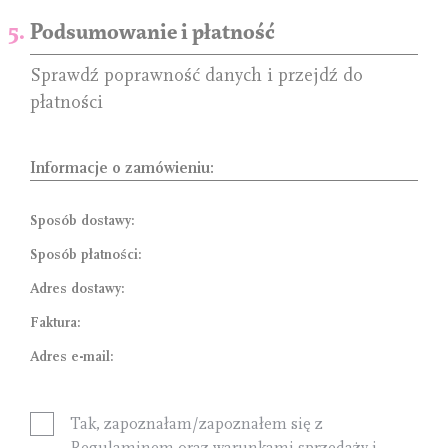
Podsumowanie i płatność
Sprawdź poprawność danych i przejdź do
płatności
Informacje o zamówieniu:
Sposób dostawy:
Sposób płatności:
Adres dostawy:
Faktura:
Adres e-mail:
Tak, zapoznałam/zapoznałem się z