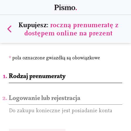
Kupujesz:
roczną prenumeratę z
dostępem online na prezent
*
pola oznaczone gwiazdką są obowiązkowe
Rodzaj prenumeraty
Logowanie lub rejestracja
Do zakupu konieczne jest posiadanie konta