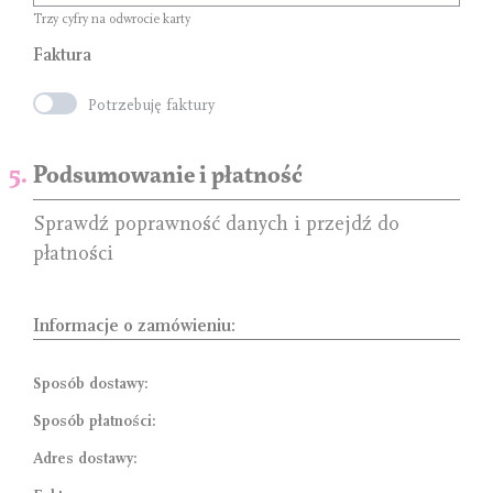
Trzy cyfry na odwrocie karty
Faktura
Potrzebuję faktury
Podsumowanie i płatność
Sprawdź poprawność danych i przejdź do
płatności
Informacje o zamówieniu:
Sposób dostawy:
Sposób płatności:
Adres dostawy: