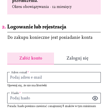
przedłużenia.
Okres obowiązywania - 12 miesięcy
Logowanie lub rejestracja
Do zakupu konieczne jest posiadanie konta
Załóż konto
Zaloguj się
Adres e-mail
Upewnij się, że nie ma literówki
Hasło
Porada: hasło powinno zawierać conajmniej
8 znaków
w tym minimum