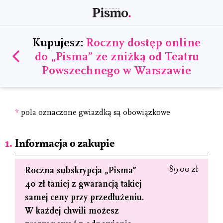
Kupujesz:
Roczny dostęp online
do „Pisma” ze zniżką od Teatru
Powszechnego w Warszawie
*
pola oznaczone gwiazdką są obowiązkowe
Informacja o zakupie
89.00 zł
Roczna subskrypcja „Pisma”
40 zł taniej z gwarancją takiej
samej ceny przy przedłużeniu.
W każdej chwili możesz