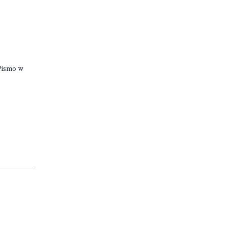
Pismo w