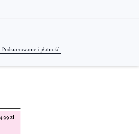
.
Podsumowanie i płatność
4.99 zł