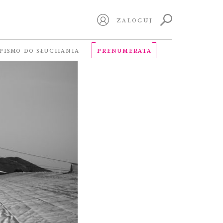
ZALOGUJ
PISMO DO SŁUCHANIA
PRENUMERATA