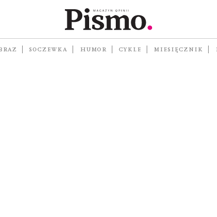
BRAZ
SOCZEWKA
HUMOR
CYKLE
MIESIĘCZNIK