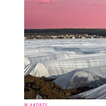
W KADRZE