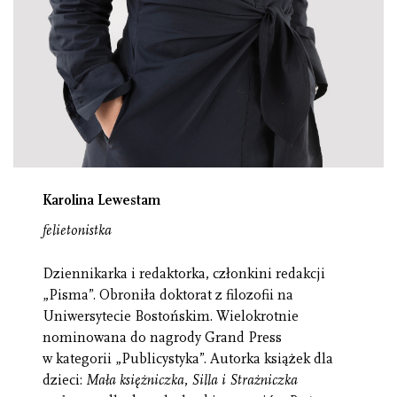
Karolina Lewestam
felietonistka
Dziennikarka i redaktorka, członkini redakcji
„Pisma”. Obroniła doktorat z filozofii na
Uniwersytecie Bostońskim. Wielokrotnie
nominowana do nagrody Grand Press
w kategorii „Publicystyka”. Autorka książek dla
dzieci:
Mała księżniczka
,
Silla i Strażniczka