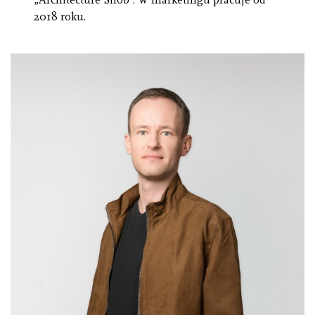
2018 roku.