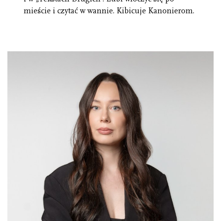
mieście i czytać w wannie. Kibicuje Kanonierom.