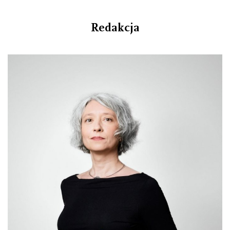
Redakcja