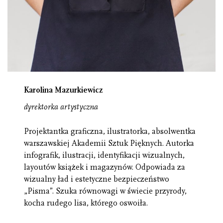
Karolina Mazurkiewicz
dyrektorka artystyczna
Projektantka graficzna, ilustratorka, absolwentka
warszawskiej Akademii Sztuk Pięknych. Autorka
infografik, ilustracji, identyfikacji wizualnych,
layoutów książek i magazynów. Odpowiada za
wizualny ład i estetyczne bezpieczeństwo
„Pisma”. Szuka równowagi w świecie przyrody,
kocha rudego lisa, którego oswoiła.