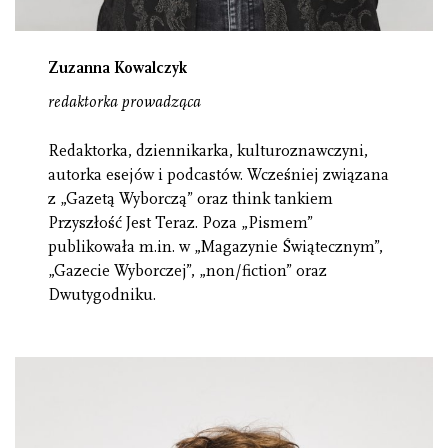
Zuzanna Kowalczyk
redaktorka prowadząca
Redaktorka, dziennikarka, kulturoznawczyni,
autorka esejów i podcastów. Wcześniej związana
z „Gazetą Wyborczą” oraz think tankiem
Przyszłość Jest Teraz. Poza „Pismem”
publikowała m.in. w „Magazynie Świątecznym”,
„Gazecie Wyborczej”, „non/fiction” oraz
Dwutygodniku.