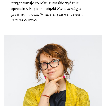
przygotowuje co roku autorskie wydanie
specjalne. Napisała książki
Życie. Strategie
przetrwania
oraz
Wielkie zmęczenie. Osobista
historia cukrzycy
.