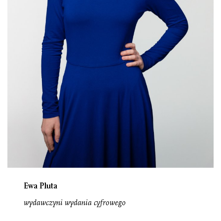
Ewa Pluta
wydawczyni wydania cyfrowego