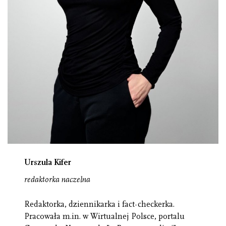
Urszula Kifer
redaktorka naczelna
Redaktorka, dziennikarka i fact-checkerka.
Pracowała m.in. w Wirtualnej Polsce, portalu