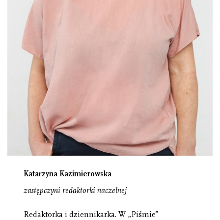
Katarzyna Kazimierowska
zastępczyni redaktorki naczelnej
Redaktorka i dziennikarka. W „Piśmie”