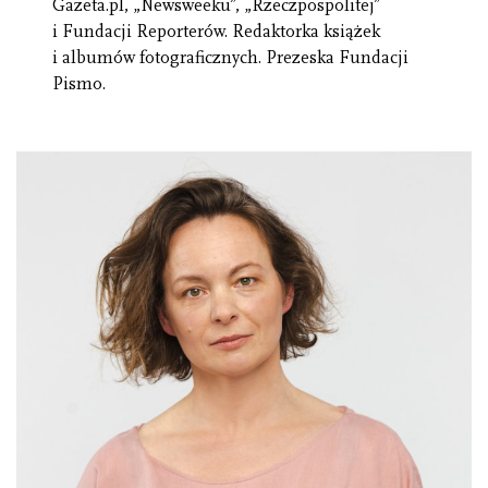
Gazeta.pl, „Newsweeku”, „Rzeczpospolitej”
i Fundacji Reporterów. Redaktorka książek
i albumów fotograficznych. Prezeska Fundacji
Pismo.