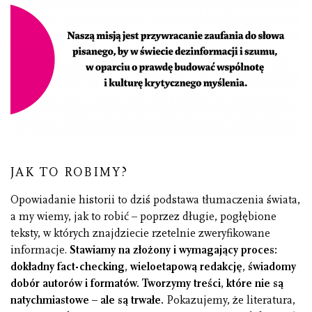
JAK TO ROBIMY?
Opowiadanie historii to dziś podstawa tłumaczenia świata,
a my wiemy, jak to robić – poprzez długie, pogłębione
teksty, w których znajdziecie rzetelnie zweryfikowane
informacje.
Stawiamy na złożony i wymagający proces:
dokładny fact-checking, wieloetapową redakcję, świadomy
dobór autorów i formatów. Tworzymy treści, które nie są
natychmiastowe – ale są trwałe.
Pokazujemy, że literatura,