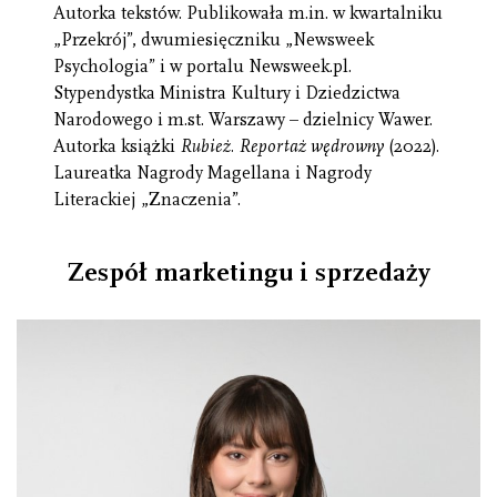
Autorka tekstów. Publikowała m.in. w kwartalniku
„Przekrój”, dwumiesięczniku „Newsweek
Psychologia” i w portalu Newsweek.pl.
Stypendystka Ministra Kultury i Dziedzictwa
Narodowego i m.st. Warszawy – dzielnicy Wawer.
Autorka książki
Rubież. Reportaż wędrowny
(2022).
Laureatka Nagrody Magellana i Nagrody
Literackiej „Znaczenia”.
Zespół marketingu i sprzedaży