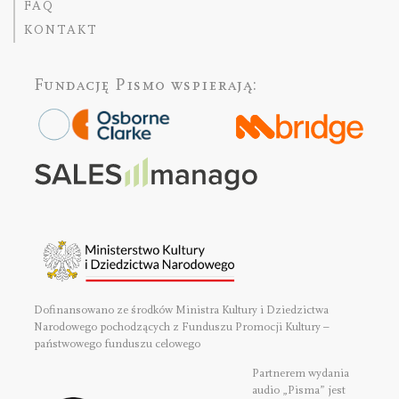
FAQ
KONTAKT
Fundację Pismo
wspierają:
Dofinansowano ze środków Ministra Kultury i Dziedzictwa
Narodowego pochodzących z Funduszu Promocji Kultury –
państwowego funduszu celowego
Partnerem wydania
audio „Pisma” jest