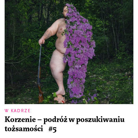
W KADRZE
Korzenie – podróż w poszukiwaniu
tożsamości #5