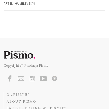
ARTEM HUMILEVSKYI
Copyright © Fundacja Pismo
O „PIŚMIE”
ABOUT PISMO
FACT-CHECKING W „PIŚMIE”