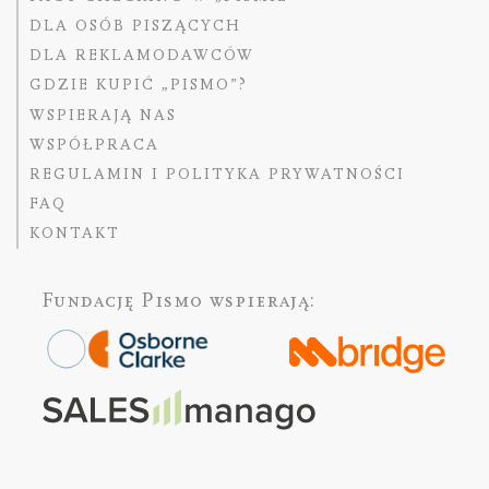
DLA OSÓB PISZĄCYCH
DLA REKLAMODAWCÓW
GDZIE KUPIĆ „PISMO”?
WSPIERAJĄ NAS
WSPÓŁPRACA
REGULAMIN I POLITYKA PRYWATNOŚCI
FAQ
KONTAKT
Fundację Pismo
wspierają: