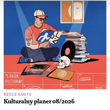
RZECZ GUSTU
Kulturalny planer 08/2026