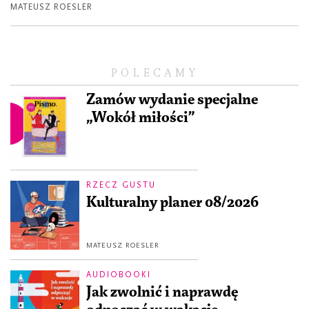
MATEUSZ ROESLER
POLECAMY
Zamów wydanie specjalne
„Wokół miłości”
RZECZ GUSTU
Kulturalny planer 08/2026
MATEUSZ ROESLER
AUDIOBOOKI
Jak zwolnić i naprawdę