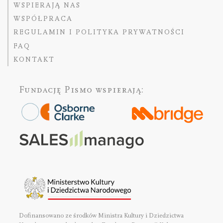
WSPIERAJĄ NAS
WSPÓŁPRACA
REGULAMIN I POLITYKA PRYWATNOŚCI
FAQ
KONTAKT
Fundację Pismo
wspierają:
Dofinansowano ze środków Ministra Kultury i Dziedzictwa