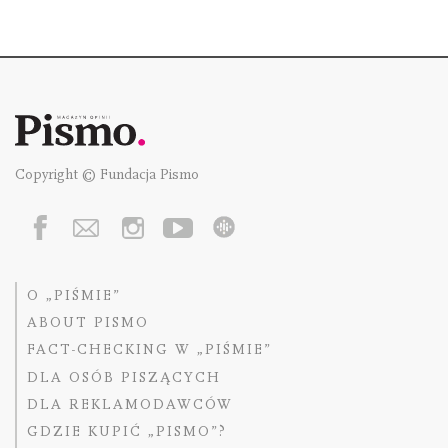
Copyright © Fundacja Pismo
O „PIŚMIE”
ABOUT PISMO
FACT-CHECKING W „PIŚMIE”
DLA OSÓB PISZĄCYCH
DLA REKLAMODAWCÓW
GDZIE KUPIĆ „PISMO”?