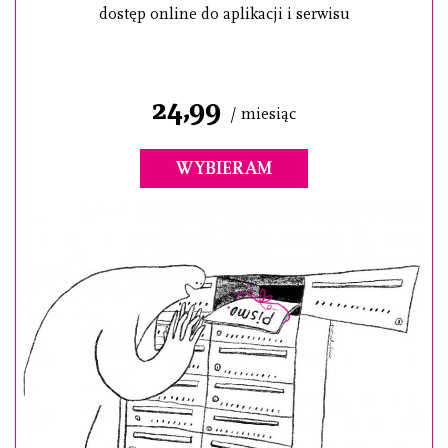
dostęp online do aplikacji i serwisu
24,99
/ miesiąc
WYBIERAM