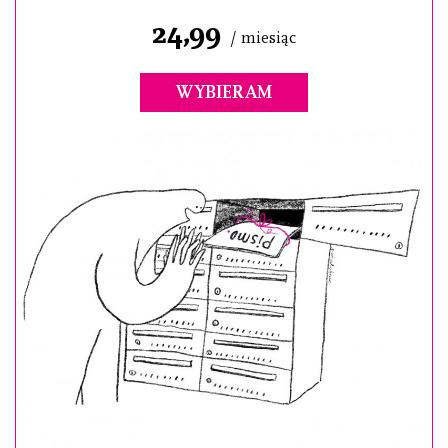
24,99
/ miesiąc
WYBIERAM