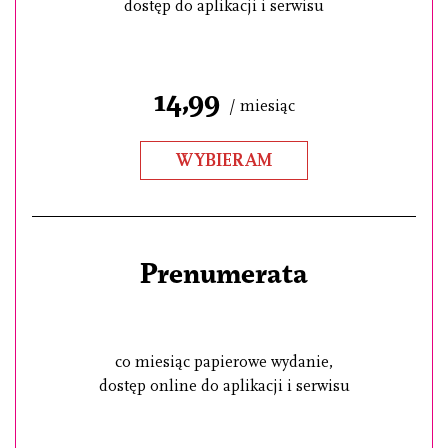
dostęp do aplikacji i serwisu
14,99
/ miesiąc
WYBIERAM
Prenumerata
co miesiąc papierowe wydanie,
dostęp online do aplikacji i serwisu