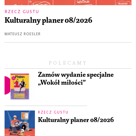
RZECZ GUSTU
Kulturalny planer 08/2026
MATEUSZ ROESLER
POLECAMY
Zamów wydanie specjalne
„Wokół miłości”
RZECZ GUSTU
Kulturalny planer 08/2026