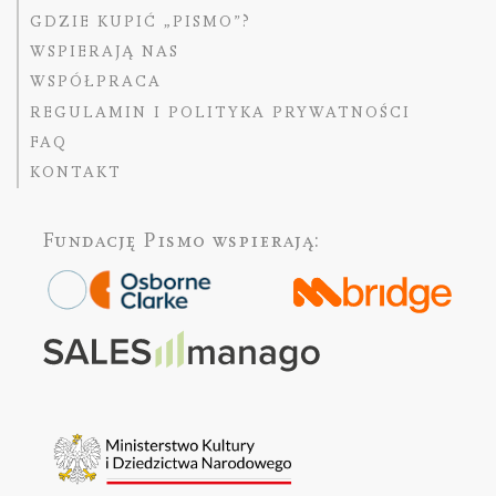
GDZIE KUPIĆ „PISMO”?
WSPIERAJĄ NAS
WSPÓŁPRACA
REGULAMIN I POLITYKA PRYWATNOŚCI
FAQ
KONTAKT
Fundację Pismo
wspierają: