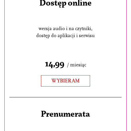
Dostęp online
wersja audio i na czytniki,
dostęp do aplikacji i serwisu
14,99
/ miesiąc
WYBIERAM
Prenumerata