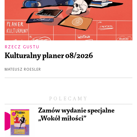
RZECZ GUSTU
Kulturalny planer 08/2026
MATEUSZ ROESLER
POLECAMY
Zamów wydanie specjalne
„Wokół miłości”