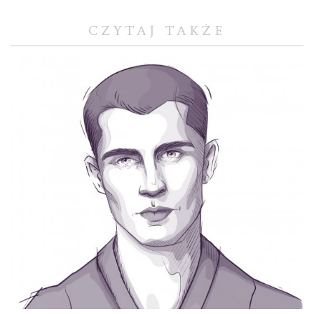
CZYTAJ TAKŻE