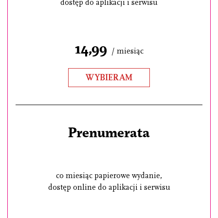
dostęp do aplikacji i serwisu
14,99
/ miesiąc
WYBIERAM
Prenumerata
co miesiąc papierowe wydanie,
dostęp online do aplikacji i serwisu