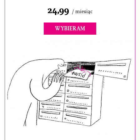
24,99
/ miesiąc
WYBIERAM