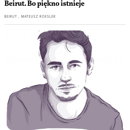
Beirut. Bo piękno istnieje
BEIRUT
,
MATEUSZ ROESLER