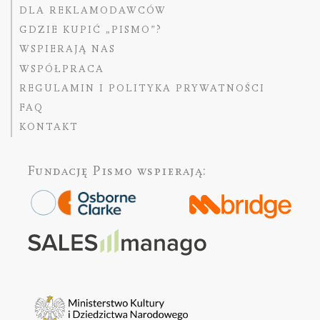
DLA REKLAMODAWCÓW
GDZIE KUPIĆ „PISMO”?
WSPIERAJĄ NAS
WSPÓŁPRACA
REGULAMIN I POLITYKA PRYWATNOŚCI
FAQ
KONTAKT
Fundację Pismo
wspierają: