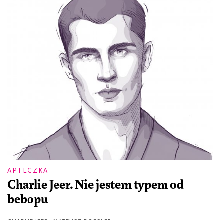
APTECZKA
Charlie Jeer. Nie jestem typem od
bebopu