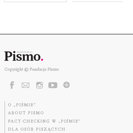
Copyright © Fundacja Pismo
O „PIŚMIE”
ABOUT PISMO
FACT-CHECKING W „PIŚMIE”
DLA OSÓB PISZĄCYCH