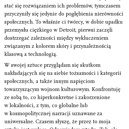
stać się rozwiązaniem ich problemów, tymczasem
przyczyniły się jedynie do pogłębienia nierówności
społecznych. To właśnie ci twórcy, w dobie upadku
przemysłu ciężkiego w Detroit, pierwsi zaczęli
dostrzegać zależności między wykluczeniem
związanym z kolorem skóry i przynależnością
klasową a technologią.
W swojej sztuce przyglądam się skutkom
nakładających się na siebie tożsamości i kategorii
społecznych, a także innym napięciom
towarzyszącym wojnom kulturowym. Konfrontuję
ze sobą to, co hiperkonkretne i zakorzenione
w lokalności, z tym, co globalne lub
w kosmopolitycznej narracji uznawane za
uniwersalne. Czasem słyszę, że przez to moja