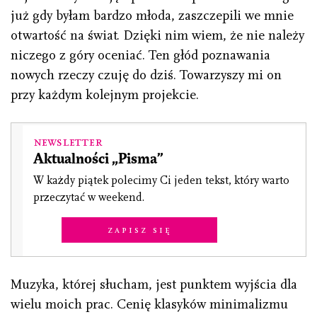
już gdy byłam bardzo młoda, zaszczepili we mnie
otwartość na świat. Dzięki nim wiem, że nie należy
niczego z góry oceniać. Ten głód poznawania
nowych rzeczy czuję do dziś. Towarzyszy mi on
przy każdym kolejnym projekcie.
Newsletter
Aktualności „Pisma”
W każdy piątek polecimy Ci jeden tekst, który warto
przeczytać w weekend.
Zapisz się
Muzyka, której słucham, jest punktem wyjścia dla
wielu moich prac. Cenię klasyków minimalizmu