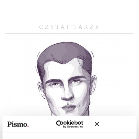
CZYTAJ TAKŻE