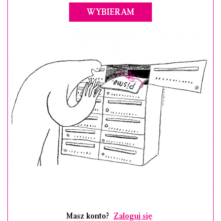
WYBIERAM
Masz konto?
Zaloguj się