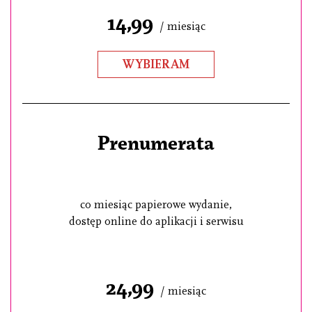
14,99
/ miesiąc
WYBIERAM
Prenumerata
co miesiąc papierowe wydanie,
dostęp online do aplikacji i serwisu
24,99
/ miesiąc