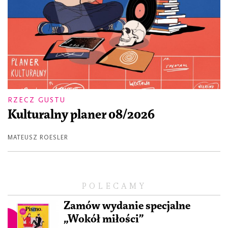
RZECZ GUSTU
Kulturalny planer 08/2026
MATEUSZ ROESLER
POLECAMY
Zamów wydanie specjalne
„Wokół miłości”