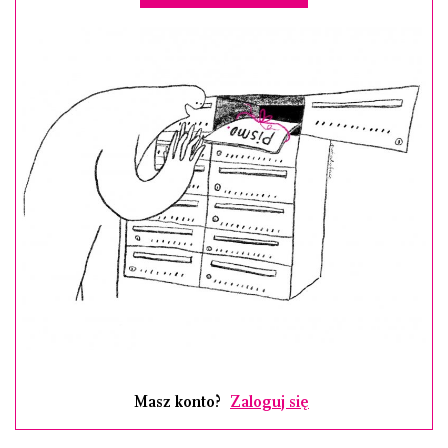
Masz konto?
Zaloguj się