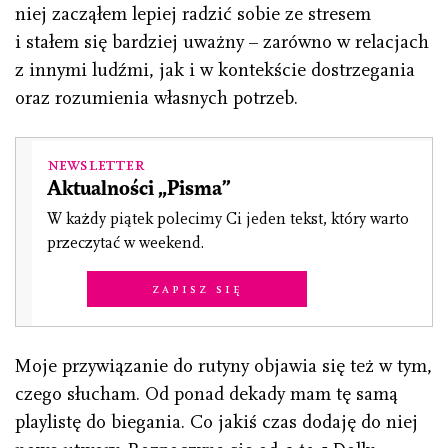
niej zacząłem lepiej radzić sobie ze stresem
i stałem się bardziej uważny – zarówno w relacjach
z innymi ludźmi, jak i w kontekście dostrzegania
oraz rozumienia własnych potrzeb.
Newsletter
Aktualności „Pisma”
W każdy piątek polecimy Ci jeden tekst, który warto
przeczytać w weekend.
Zapisz się
Moje przywiązanie do rutyny objawia się też w tym,
czego słucham. Od ponad dekady mam tę samą
playlistę do biegania. Co jakiś czas dodaję do niej