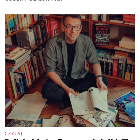
CZYTAJ