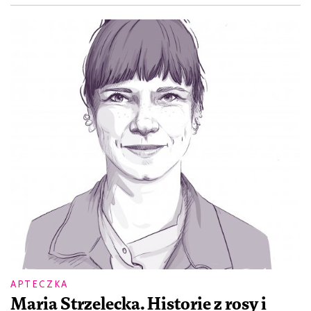
APTECZKA
Maria Strzelecka. Historie z rosy i