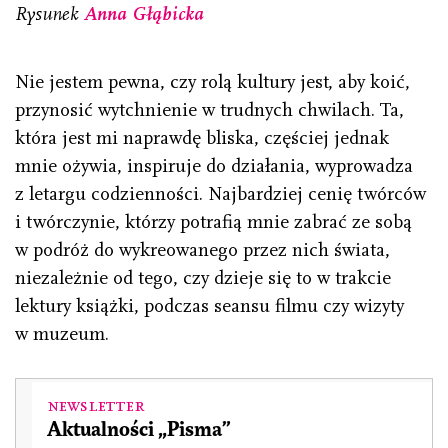
Rysunek
Anna Głąbicka
Nie jestem pewna, czy rolą kultury jest, aby koić,
przynosić wytchnienie w trudnych chwilach. Ta,
która jest mi naprawdę bliska, częściej jednak
mnie ożywia, inspiruje do działania, wyprowadza
z letargu codzienności. Najbardziej cenię twórców
i twórczynie, którzy potrafią mnie zabrać ze sobą
w podróż do wykreowanego przez nich świata,
niezależnie od tego, czy dzieje się to w trakcie
lektury książki, podczas seansu filmu czy wizyty
w muzeum.
Newsletter
Aktualności „Pisma”