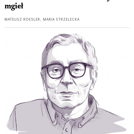
mgieł
MATEUSZ ROESLER
,
MARIA STRZELECKA