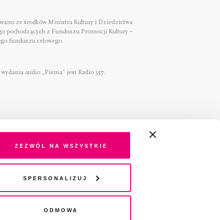
ano ze środków Ministra Kultury i Dziedzictwa
o pochodzących z Funduszu Promocji Kultury –
go funduszu celowego
wydania audio „Pisma” jest Radio 357.
Zezwól na wszystkie
Spersonalizuj
Odmowa