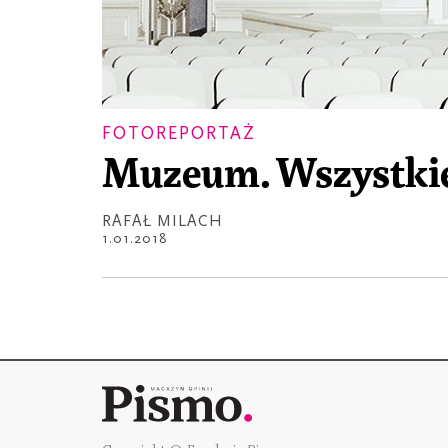
FOTOREPORTAŻ
Muzeum. Wszystkie
RAFAŁ MILACH
1.01.2018