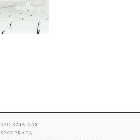
SPIERAJĄ NAS
SPÓŁPRACA