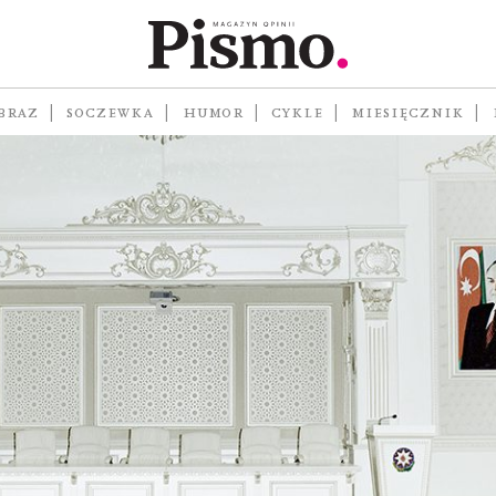
BRAZ
SOCZEWKA
HUMOR
CYKLE
MIESIĘCZNIK