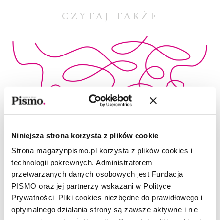
CZYTAJ TAKŻE
Niniejsza strona korzysta z plików cookie
Strona magazynpismo.pl korzysta z plików cookies i
technologii pokrewnych. Administratorem
przetwarzanych danych osobowych jest Fundacja
PISMO oraz jej partnerzy wskazani w Polityce
Prywatności. Pliki cookies niezbędne do prawidłowego i
optymalnego działania strony są zawsze aktywne i nie