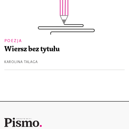
POEZJA
Wiersz bez tytułu
KAROLINA TALAGA