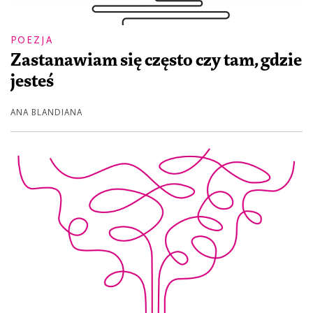
POEZJA
Zastanawiam się często czy tam, gdzie
jesteś
ANA BLANDIANA