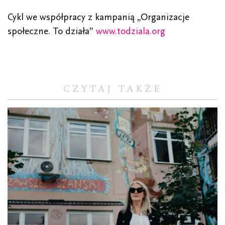
Cykl we współpracy z kampanią „Organizacje
społeczne. To działa”
www.todziala.org
CZYTAJ TAKŻE