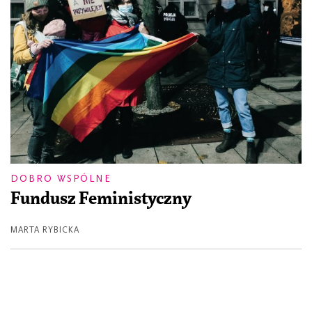
DOBRO WSPÓLNE
Fundusz Feministyczny
MARTA RYBICKA