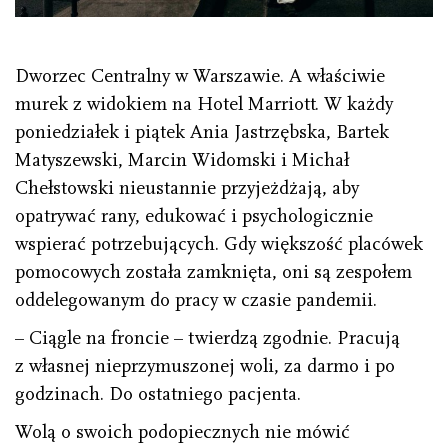
Dworzec Centralny w Warszawie. A właściwie
murek z widokiem na Hotel Marriott. W każdy
poniedziałek i piątek Ania Jastrzębska, Bartek
Matyszewski, Marcin Widomski i Michał
Chełstowski nieustannie przyjeżdżają, aby
opatrywać rany, edukować i psychologicznie
wspierać potrzebujących. Gdy większość placówek
pomocowych została zamknięta, oni są zespołem
oddelegowanym do pracy w czasie pandemii.
– Ciągle na froncie – twierdzą zgodnie. Pracują
z własnej nieprzymuszonej woli, za darmo i po
godzinach. Do ostatniego pacjenta.
Wolą o swoich podopiecznych nie mówić