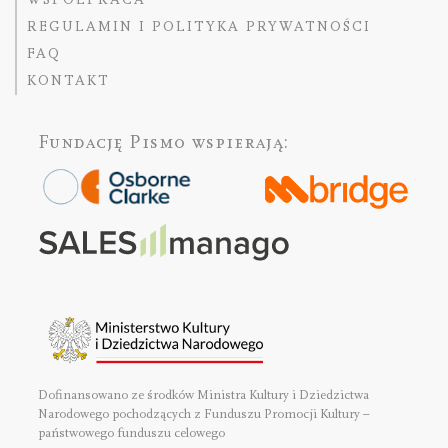
REGULAMIN I POLITYKA PRYWATNOŚCI
FAQ
KONTAKT
Fundację Pismo
wspierają:
Dofinansowano ze środków Ministra Kultury i Dziedzictwa
Narodowego pochodzących z Funduszu Promocji Kultury –
państwowego funduszu celowego