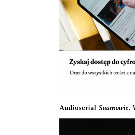
Audioserial
Saamowie. 