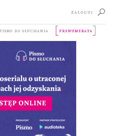
i
ZALOGUJ
PISMO DO SŁUCHANIA
PRENUMERATA