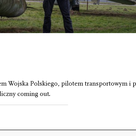
erem Wojska Polskiego, pilotem transportowym i
liczny coming out.