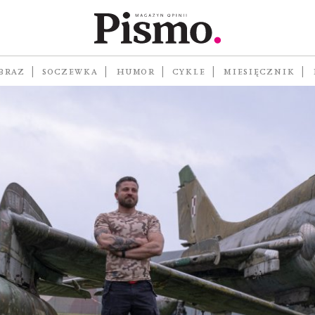
BRAZ
SOCZEWKA
HUMOR
CYKLE
MIESIĘCZNIK