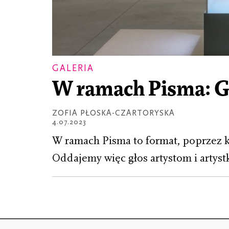
GALERIA
W ramach Pisma: Ge
ZOFIA PŁOSKA-CZARTORYSKA
4.07.2023
W ramach Pisma to format, poprzez 
Oddajemy więc głos artystom i artyst