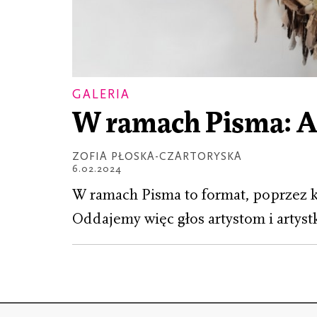
GALERIA
W ramach Pisma: 
ZOFIA PŁOSKA-CZARTORYSKA
6.02.2024
W ramach Pisma to format, poprzez 
Oddajemy więc głos artystom i artyst