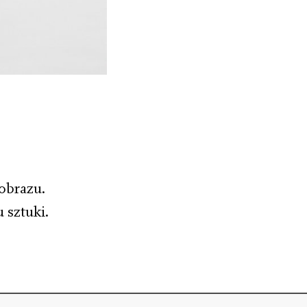
obrazu.
 sztuki.