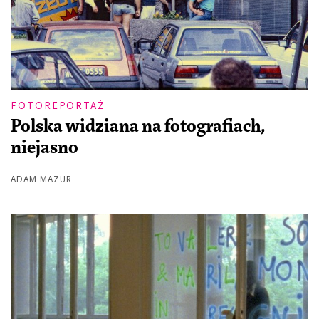
FOTOREPORTAŻ
Polska widziana na fotografiach,
niejasno
ADAM MAZUR