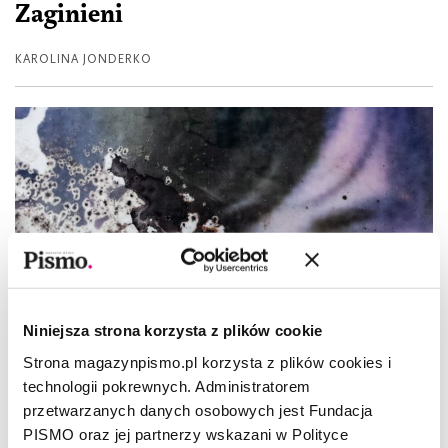
Zaginieni
KAROLINA JONDERKO
Niniejsza strona korzysta z plików cookie
Strona magazynpismo.pl korzysta z plików cookies i
technologii pokrewnych. Administratorem
przetwarzanych danych osobowych jest Fundacja
PISMO oraz jej partnerzy wskazani w Polityce