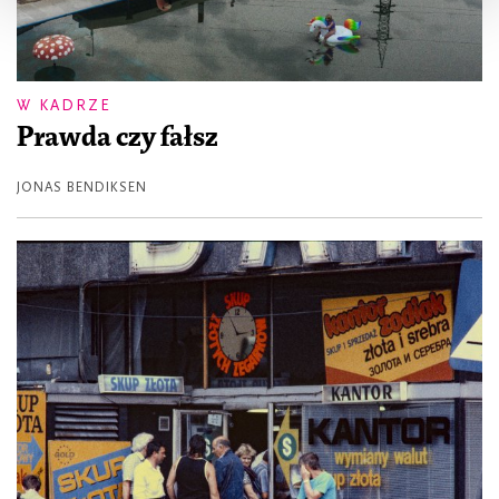
W KADRZE
Prawda czy fałsz
JONAS BENDIKSEN