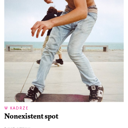
W KADRZE
Nonexistent spot