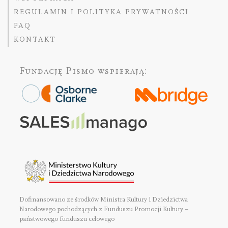
REGULAMIN I POLITYKA PRYWATNOŚCI
FAQ
KONTAKT
Fundację Pismo
wspierają:
Dofinansowano ze środków Ministra Kultury i Dziedzictwa
Narodowego pochodzących z Funduszu Promocji Kultury –
państwowego funduszu celowego