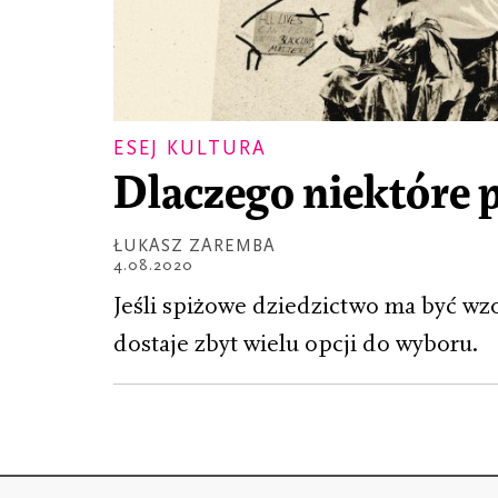
ESEJ KULTURA
Dlaczego niektóre 
ŁUKASZ ZAREMBA
4.08.2020
Jeśli spiżowe dziedzictwo ma być wz
dostaje zbyt wielu opcji do wyboru.