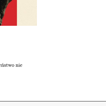
eństwo nie