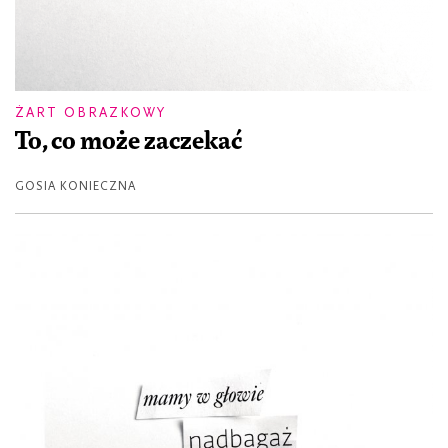
ŻART OBRAZKOWY
To, co może zaczekać
GOSIA KONIECZNA