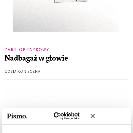
ŻART OBRAZKOWY
Nadbagaż w głowie
GOSIA KONIECZNA