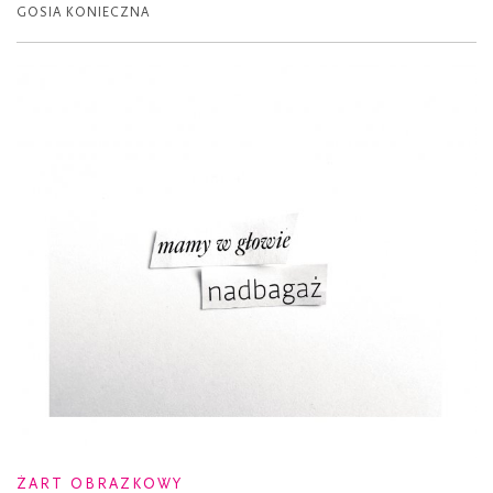
GOSIA KONIECZNA
ŻART OBRAZKOWY