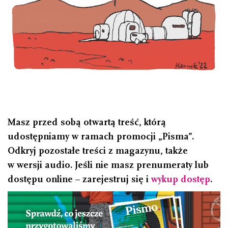
Masz przed sobą otwartą treść, którą
udostępniamy w ramach promocji „Pisma”.
Odkryj pozostałe treści z magazynu, także
w wersji audio. Jeśli nie masz prenumeraty lub
dostępu online – zarejestruj się i
wykup dostęp
.