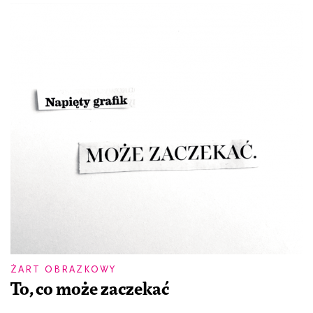
ŻART OBRAZKOWY
To, co może zaczekać