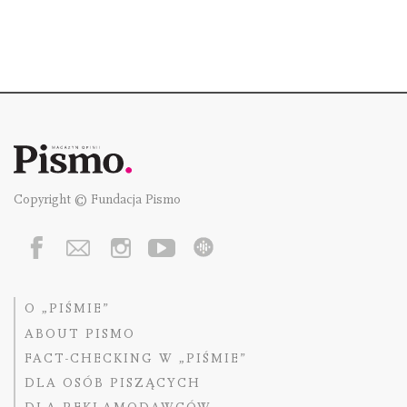
Copyright © Fundacja Pismo
O „PIŚMIE”
ABOUT PISMO
FACT-CHECKING W „PIŚMIE”
DLA OSÓB PISZĄCYCH