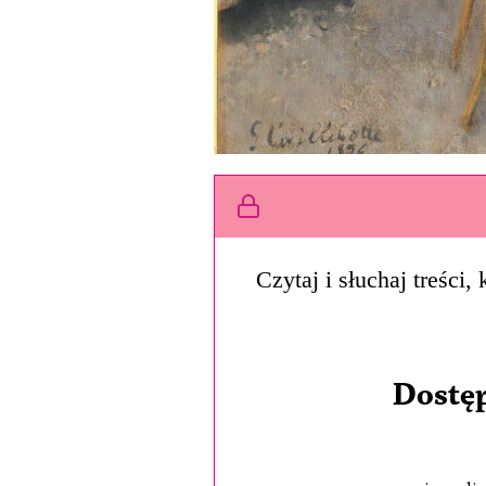
Czytaj i słuchaj treści
Dostęp