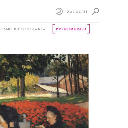
ZALOGUJ
PISMO DO SŁUCHANIA
PRENUMERATA