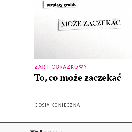
ŻART OBRAZKOWY
To, co może zaczekać
GOSIA KONIECZNA