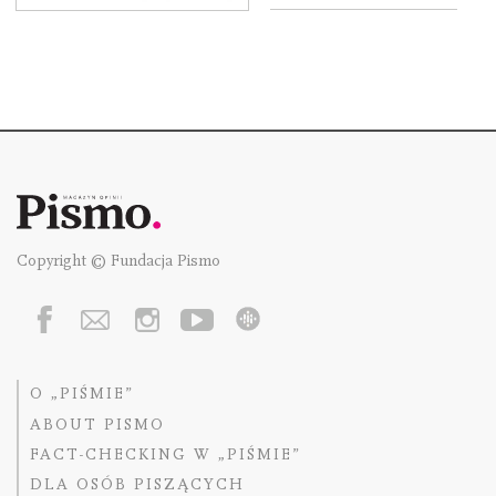
Copyright © Fundacja Pismo
O „PIŚMIE”
ABOUT PISMO
FACT-CHECKING W „PIŚMIE”
DLA OSÓB PISZĄCYCH