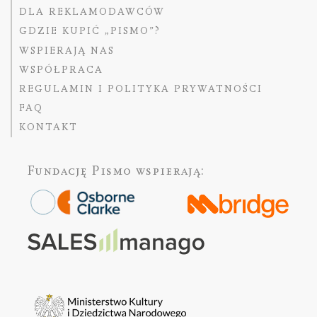
DLA REKLAMODAWCÓW
GDZIE KUPIĆ „PISMO”?
WSPIERAJĄ NAS
WSPÓŁPRACA
REGULAMIN I POLITYKA PRYWATNOŚCI
FAQ
KONTAKT
Fundację Pismo
wspierają: