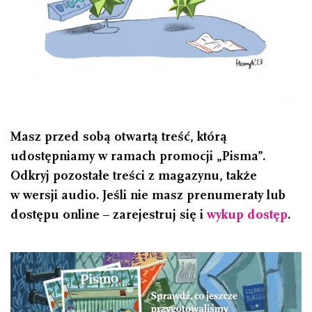
Masz przed sobą otwartą treść, którą
udostępniamy w ramach promocji „Pisma”.
Odkryj pozostałe treści z magazynu, także
w wersji audio. Jeśli nie masz prenumeraty lub
dostępu online – zarejestruj się i
wykup dostęp
.